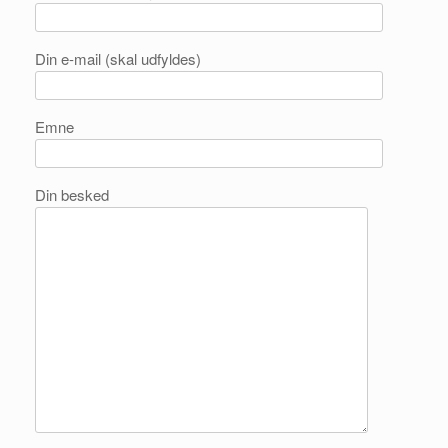
Din e-mail (skal udfyldes)
Emne
Din besked